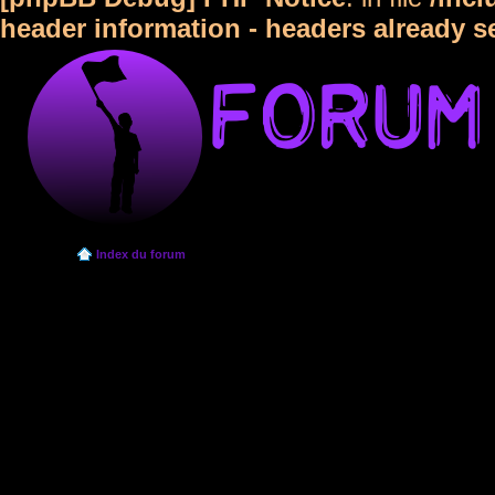
header information - headers already s
Index du forum