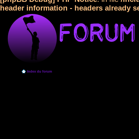
header information - headers already s
Index du forum