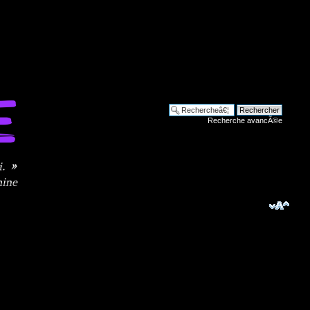
Recherche avancÃ©e