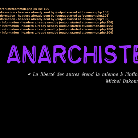
narchiste/common.php
on line
106
formation - headers already sent by (output started at /common.php:106)
formation - headers already sent by (output started at /common.php:106)
formation - headers already sent by (output started at /common.php:106)
 information - headers already sent by (output started at /common.php:106)
 information - headers already sent by (output started at /common.php:106)
 information - headers already sent by (output started at /common.php:106)
 information - headers already sent by (output started at /common.php:106)