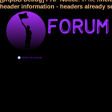
header information - headers already s
Index du forum