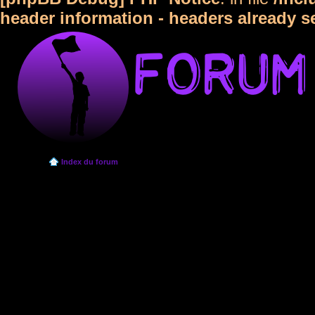
header information - headers already s
Index du forum