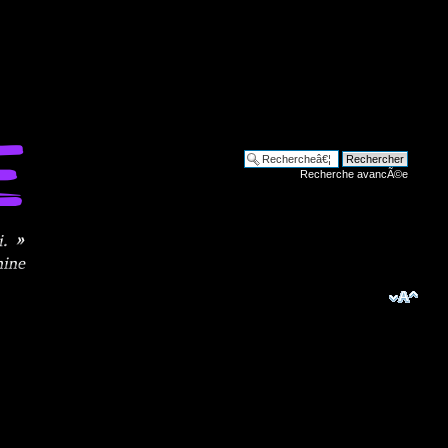
Recherche avancÃ©e