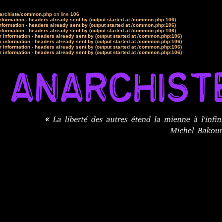
narchiste/common.php
on line
106
formation - headers already sent by (output started at /common.php:106)
formation - headers already sent by (output started at /common.php:106)
formation - headers already sent by (output started at /common.php:106)
 information - headers already sent by (output started at /common.php:106)
 information - headers already sent by (output started at /common.php:106)
 information - headers already sent by (output started at /common.php:106)
 information - headers already sent by (output started at /common.php:106)