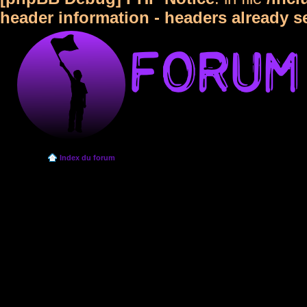
header information - headers already s
Index du forum