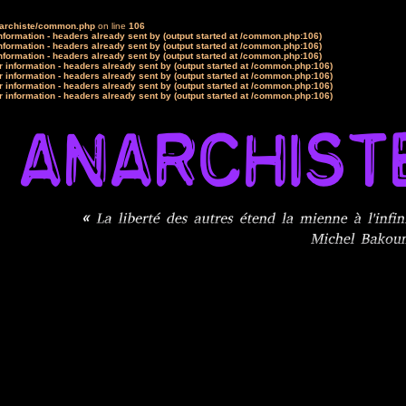
narchiste/common.php
on line
106
formation - headers already sent by (output started at /common.php:106)
formation - headers already sent by (output started at /common.php:106)
formation - headers already sent by (output started at /common.php:106)
 information - headers already sent by (output started at /common.php:106)
 information - headers already sent by (output started at /common.php:106)
 information - headers already sent by (output started at /common.php:106)
 information - headers already sent by (output started at /common.php:106)