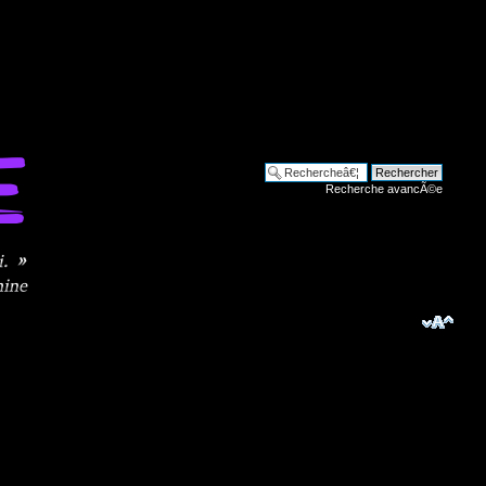
Recherche avancÃ©e