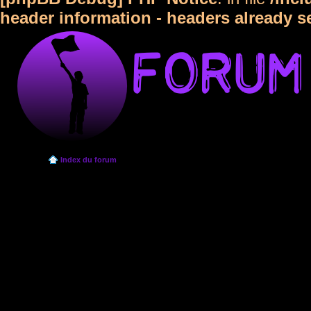
header information - headers already s
Index du forum