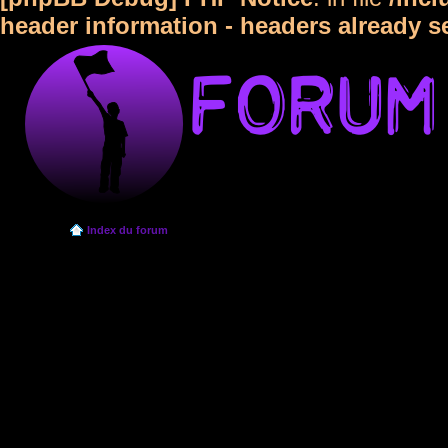
header information - headers already s
Index du forum