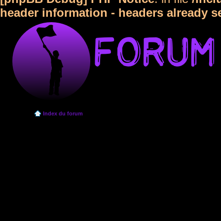
header information - headers already s
Index du forum