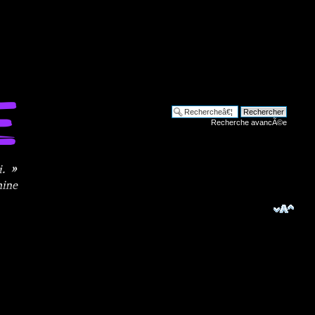
Recherche avancÃ©e