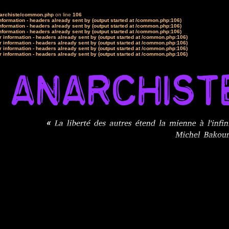
narchiste/common.php
on line
106
formation - headers already sent by (output started at /common.php:106)
formation - headers already sent by (output started at /common.php:106)
formation - headers already sent by (output started at /common.php:106)
 information - headers already sent by (output started at /common.php:106)
 information - headers already sent by (output started at /common.php:106)
 information - headers already sent by (output started at /common.php:106)
 information - headers already sent by (output started at /common.php:106)