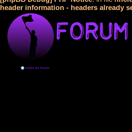
header information - headers already s
Index du forum