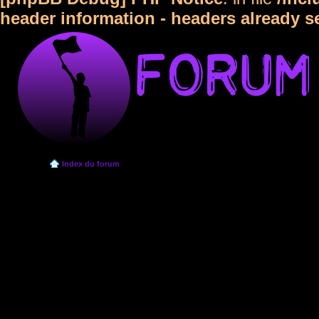
header information - headers already s
Index du forum