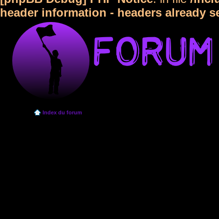
header information - headers already s
Index du forum