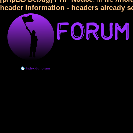
header information - headers already s
Index du forum