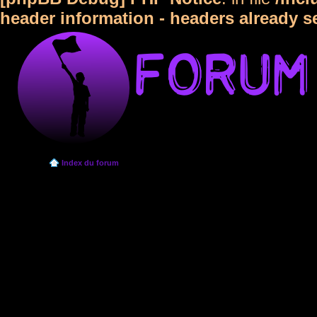
header information - headers already s
Index du forum