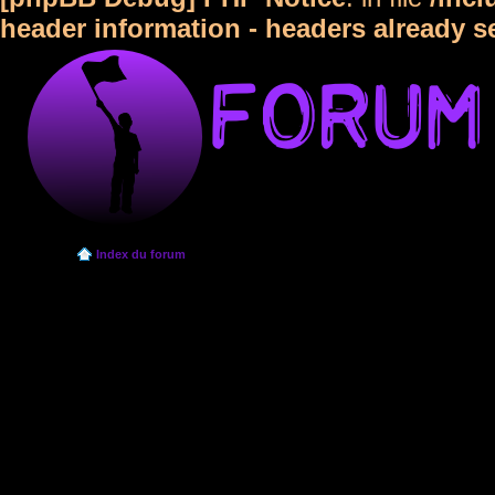
header information - headers already s
Index du forum