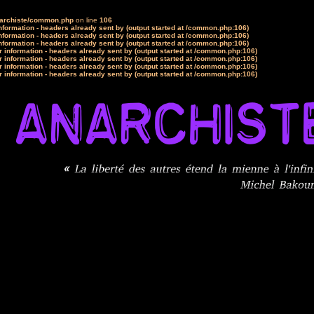
narchiste/common.php
on line
106
formation - headers already sent by (output started at /common.php:106)
formation - headers already sent by (output started at /common.php:106)
formation - headers already sent by (output started at /common.php:106)
 information - headers already sent by (output started at /common.php:106)
 information - headers already sent by (output started at /common.php:106)
 information - headers already sent by (output started at /common.php:106)
 information - headers already sent by (output started at /common.php:106)