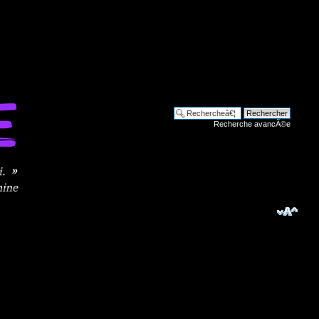
Recherche avancÃ©e