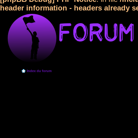
header information - headers already s
Index du forum