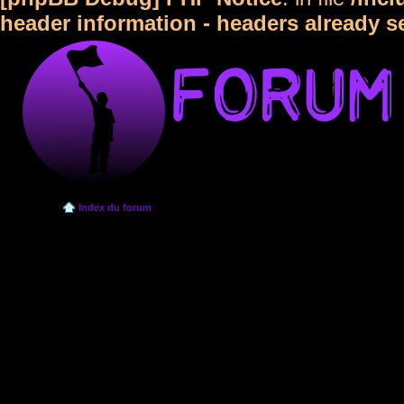
header information - headers already s
Index du forum