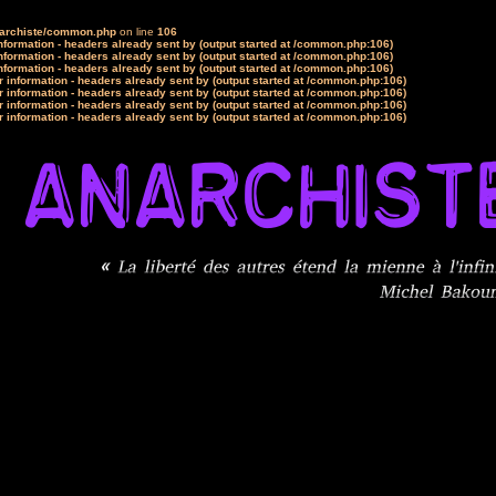
narchiste/common.php
on line
106
formation - headers already sent by (output started at /common.php:106)
formation - headers already sent by (output started at /common.php:106)
formation - headers already sent by (output started at /common.php:106)
 information - headers already sent by (output started at /common.php:106)
 information - headers already sent by (output started at /common.php:106)
 information - headers already sent by (output started at /common.php:106)
 information - headers already sent by (output started at /common.php:106)