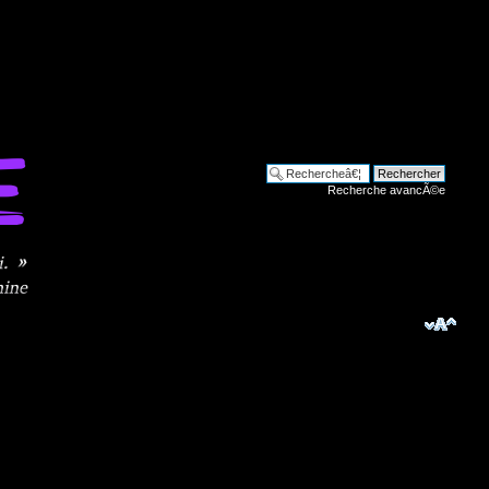
Recherche avancÃ©e