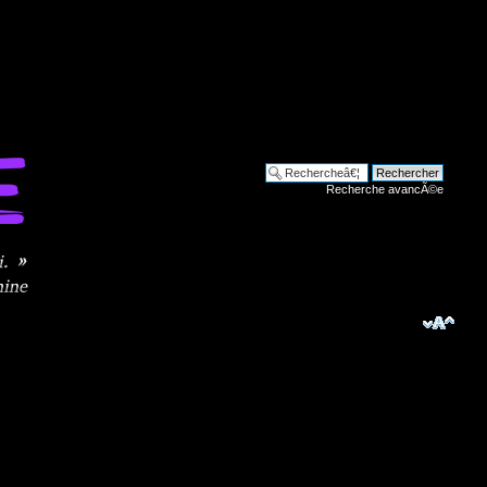
Recherche avancÃ©e