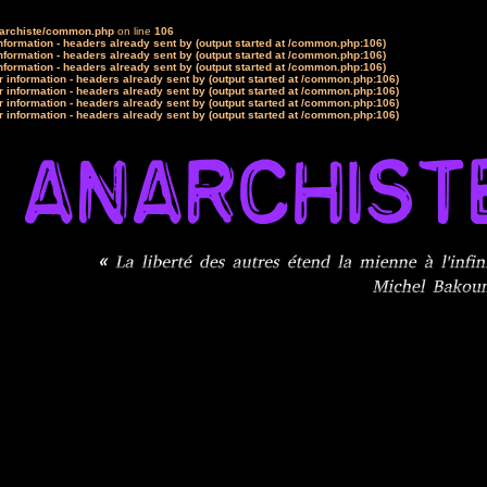
narchiste/common.php
on line
106
formation - headers already sent by (output started at /common.php:106)
formation - headers already sent by (output started at /common.php:106)
formation - headers already sent by (output started at /common.php:106)
 information - headers already sent by (output started at /common.php:106)
 information - headers already sent by (output started at /common.php:106)
 information - headers already sent by (output started at /common.php:106)
 information - headers already sent by (output started at /common.php:106)