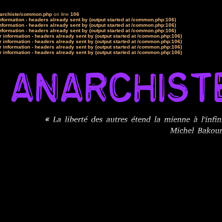
narchiste/common.php
on line
106
formation - headers already sent by (output started at /common.php:106)
formation - headers already sent by (output started at /common.php:106)
formation - headers already sent by (output started at /common.php:106)
 information - headers already sent by (output started at /common.php:106)
 information - headers already sent by (output started at /common.php:106)
 information - headers already sent by (output started at /common.php:106)
 information - headers already sent by (output started at /common.php:106)