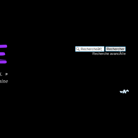
Recherche avancÃ©e