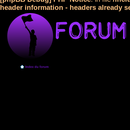
header information - headers already s
Index du forum