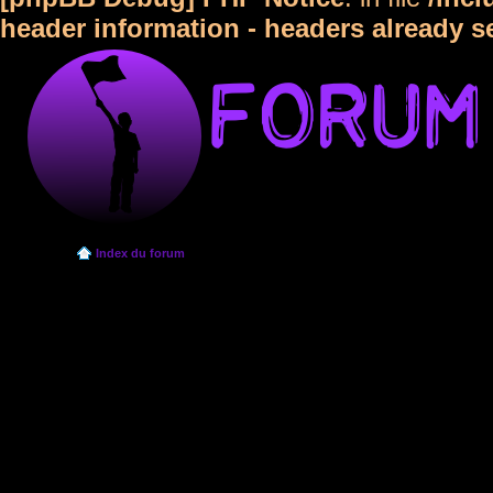
header information - headers already s
Index du forum