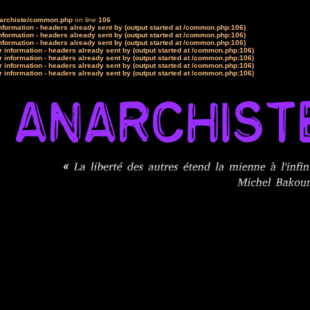
narchiste/common.php
on line
106
formation - headers already sent by (output started at /common.php:106)
formation - headers already sent by (output started at /common.php:106)
formation - headers already sent by (output started at /common.php:106)
 information - headers already sent by (output started at /common.php:106)
 information - headers already sent by (output started at /common.php:106)
 information - headers already sent by (output started at /common.php:106)
 information - headers already sent by (output started at /common.php:106)