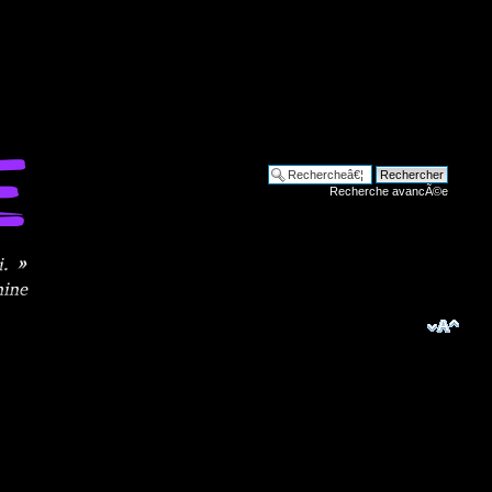
Recherche avancÃ©e