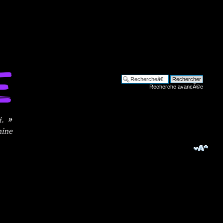
Recherche avancÃ©e