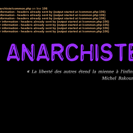
narchiste/common.php
on line
106
formation - headers already sent by (output started at /common.php:106)
formation - headers already sent by (output started at /common.php:106)
formation - headers already sent by (output started at /common.php:106)
 information - headers already sent by (output started at /common.php:106)
 information - headers already sent by (output started at /common.php:106)
 information - headers already sent by (output started at /common.php:106)
 information - headers already sent by (output started at /common.php:106)