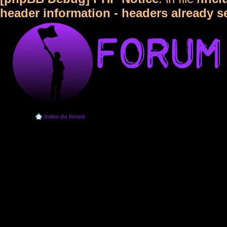
header information - headers already s
Index du forum