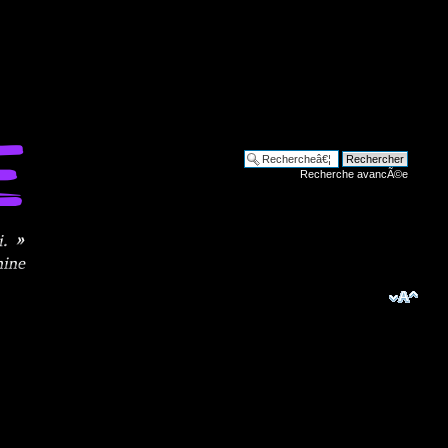
Recherche avancÃ©e