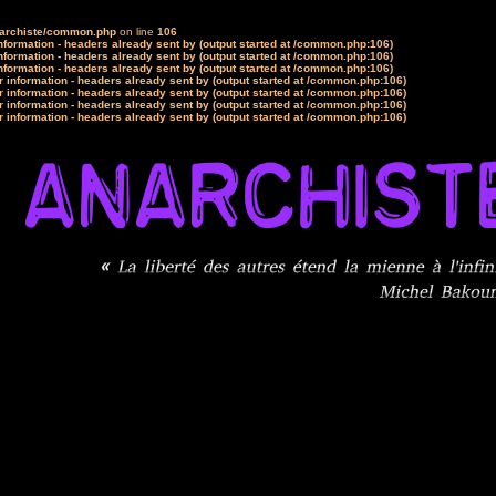
narchiste/common.php
on line
106
formation - headers already sent by (output started at /common.php:106)
formation - headers already sent by (output started at /common.php:106)
formation - headers already sent by (output started at /common.php:106)
 information - headers already sent by (output started at /common.php:106)
 information - headers already sent by (output started at /common.php:106)
 information - headers already sent by (output started at /common.php:106)
 information - headers already sent by (output started at /common.php:106)