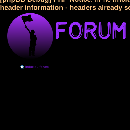
header information - headers already s
Index du forum