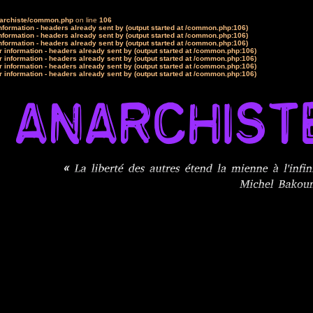
narchiste/common.php
on line
106
formation - headers already sent by (output started at /common.php:106)
formation - headers already sent by (output started at /common.php:106)
formation - headers already sent by (output started at /common.php:106)
 information - headers already sent by (output started at /common.php:106)
 information - headers already sent by (output started at /common.php:106)
 information - headers already sent by (output started at /common.php:106)
 information - headers already sent by (output started at /common.php:106)