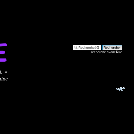
Recherche avancÃ©e