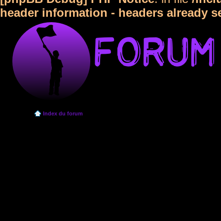
header information - headers already s
Index du forum