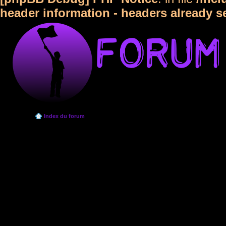
header information - headers already s
Index du forum