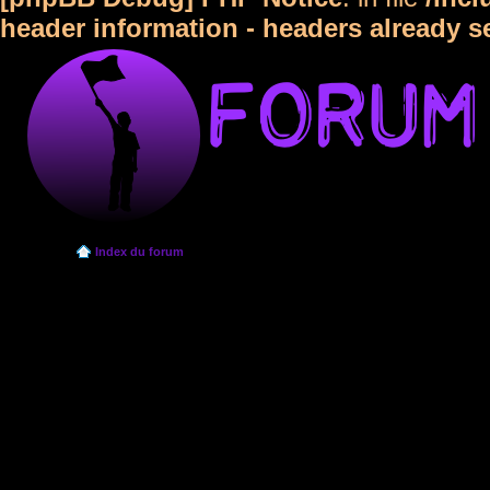
header information - headers already s
Index du forum