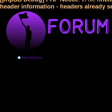
header information - headers already s
Index du forum